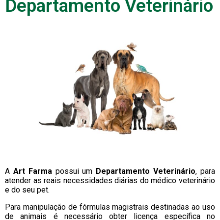
Departamento Veterinário
A
Art Farma
possui um
Departamento Veterinário
, para
atender as reais necessidades diárias do médico veterinário
e do seu pet.
Para manipulação de fórmulas magistrais destinadas ao uso
de animais é necessário obter licença específica no