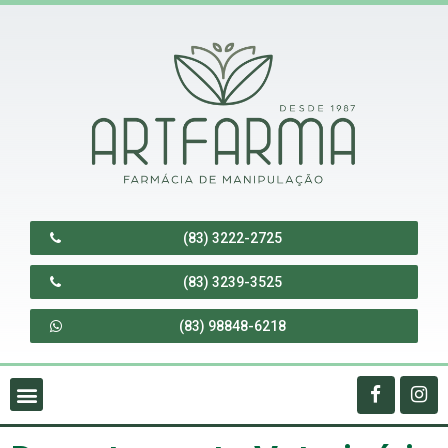
(83) 3222-2725
(83) 3239-3525
(83) 98848-6218