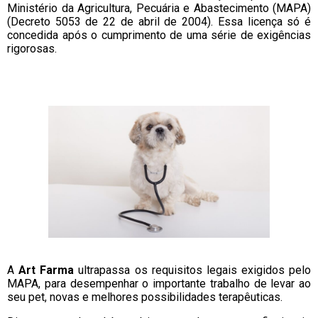
Ministério da Agricultura, Pecuária e Abastecimento (MAPA)
(Decreto 5053 de 22 de abril de 2004). Essa licença só é
concedida após o cumprimento de uma série de exigências
rigorosas.
A
Art Farma
ultrapassa os requisitos legais exigidos pelo
MAPA, para desempenhar o importante trabalho de levar ao
seu pet, novas e melhores possibilidades terapêuticas.