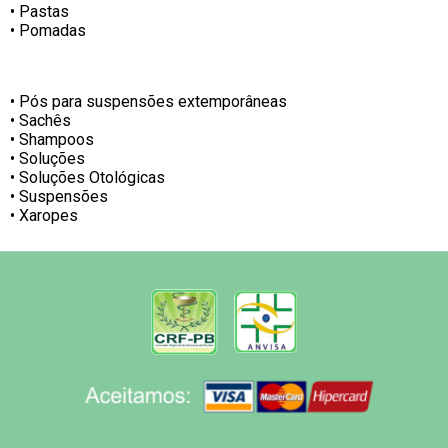
• Pastas
• Pomadas
• Pós para suspensões extemporâneas
• Sachês
• Shampoos
• Soluções
• Soluções Otológicas
• Suspensões
• Xaropes