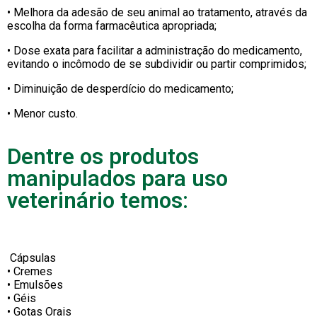
• Melhora da adesão de seu animal ao tratamento, através da
escolha da forma farmacêutica apropriada;
• Dose exata para facilitar a administração do medicamento,
evitando o incômodo de se subdividir ou partir comprimidos;
• Diminuição de desperdício do medicamento;
• Menor custo.
Dentre os produtos
manipulados para uso
veterinário temos:
Cápsulas
• Cremes
• Emulsões
• Géis
• Gotas Orais