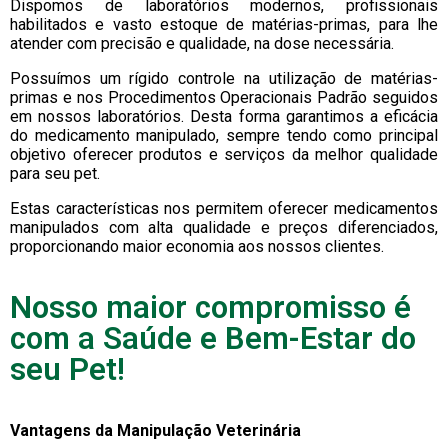
Dispomos de laboratórios modernos, profissionais
habilitados e vasto estoque de matérias-primas, para lhe
atender com precisão e qualidade, na dose necessária.
Possuímos um rígido controle na utilização de matérias-
primas e nos Procedimentos Operacionais Padrão seguidos
em nossos laboratórios. Desta forma garantimos a eficácia
do medicamento manipulado, sempre tendo como principal
objetivo oferecer produtos e serviços da melhor qualidade
para seu pet.
Estas características nos permitem oferecer medicamentos
manipulados com alta qualidade e preços diferenciados,
proporcionando maior economia aos nossos clientes.
Nosso maior compromisso é
com a Saúde e Bem-Estar do
seu Pet!
Vantagens da Manipulação Veterinária